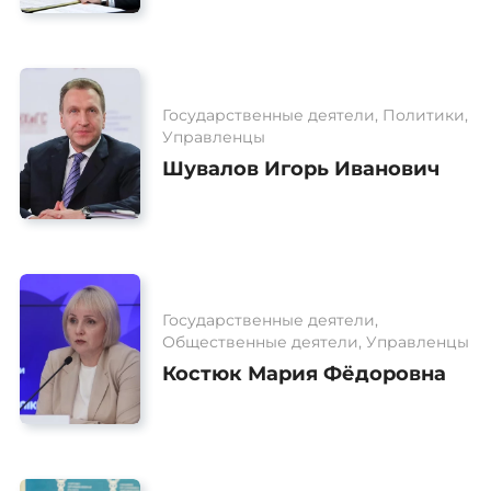
Государственные деятели, Политики,
Управленцы
Шувалов Игорь Иванович
Государственные деятели,
Общественные деятели, Управленцы
Костюк Мария Фёдоровна