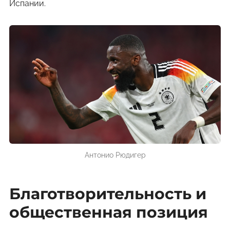
Испании.
Антонио Рюдигер
Благотворительность и
общественная позиция