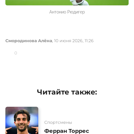
Антонио Рюдигер
Смородинова Алёна
, 10 июня 2026, 11:26
0
Читайте также:
Спортсмены
Ферран Торрес