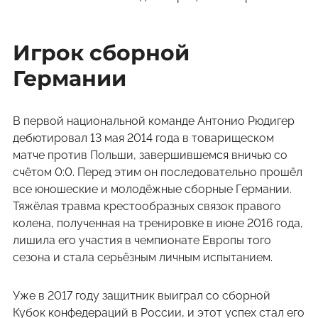
Игрок сборной
Германии
В первой национальной команде Антонио Рюдигер
дебютировал 13 мая 2014 года в товарищеском
матче против Польши, завершившемся вничью со
счётом 0:0. Перед этим он последовательно прошёл
все юношеские и молодёжные сборные Германии.
Тяжёлая травма крестообразных связок правого
колена, полученная на тренировке в июне 2016 года,
лишила его участия в чемпионате Европы того
сезона и стала серьёзным личным испытанием.
Уже в 2017 году защитник выиграл со сборной
Кубок конфедераций в России, и этот успех стал его