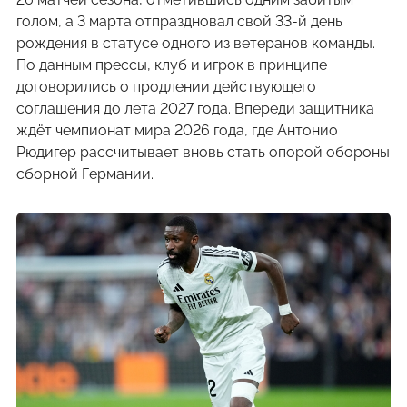
голом, а 3 марта отпраздновал свой 33-й день
рождения в статусе одного из ветеранов команды.
По данным прессы, клуб и игрок в принципе
договорились о продлении действующего
соглашения до лета 2027 года. Впереди защитника
ждёт чемпионат мира 2026 года, где Антонио
Рюдигер рассчитывает вновь стать опорой обороны
сборной Германии.