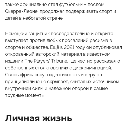
также официально стал футбольным послом
Сьерра-Леоне, продолжая поддерживать спорт и
детей в небогатой стране.
Немецкий защитник последовательно и открыто
выступает против любых проявлений расизма в
спорте и обществе. Ещё в 2021 году он опубликовал
откровенный авторский материал в известном
издании The Players’ Tribune, где честно рассказал о
собственных столкновениях с дискриминацией.
Свою африканскую идентичность и веру он
принципиально не скрывает, считая их источником
внутренней силы и надёжной опорой в самые
трудные моменты.
Личная жизнь