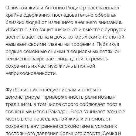
О личной жизни Антонио Рюдигер рассказывает
крайне сдержанно, последовательно оберегая
близких людей от излишнего внешнего внимания.
Известно, что защитник женат и вместе с супругой
воспитывает сына и дочь, которых сам с теплотой
называет своими главными трофеями. Публикуя
редкие семейные снимки в социальных сетях, он
неизменно закрывает лица детей, стремясь
сохранить их частную жизнь в полной
неприкосновенности.
Футболист исповедует ислам и открыто
демонстрирует приверженность религиозным
традициям, в том числе строго соблюдает пост в
священный месяц Рамадан. Вера занимает важное
место в его повседневной жизни и помогает
сохранять внутреннее спокойствие в условиях
постоянного давления большого спорта. Семья и