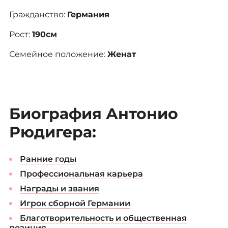
Гражданство:
Германия
Рост:
190см
Семейное положение:
Женат
Биография Антонио
Рюдигера:
Ранние годы
Профессиональная карьера
Награды и звания
Игрок сборной Германии
Благотворительность и общественная
позиция