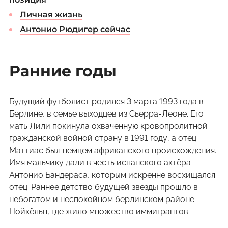
Личная жизнь
Антонио Рюдигер сейчас
Ранние годы
Будущий футболист родился 3 марта 1993 года в
Берлине, в семье выходцев из Сьерра-Леоне. Его
мать Лили покинула охваченную кровопролитной
гражданской войной страну в 1991 году, а отец
Маттиас был немцем африканского происхождения.
Имя мальчику дали в честь испанского актёра
Антонио Бандераса, которым искренне восхищался
отец. Раннее детство будущей звезды прошло в
небогатом и неспокойном берлинском районе
Нойкёльн, где жило множество иммигрантов.