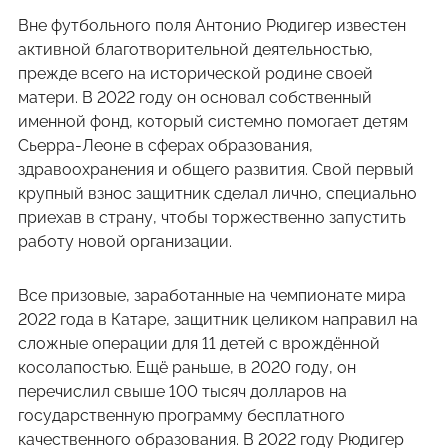
Вне футбольного поля Антонио Рюдигер известен
активной благотворительной деятельностью,
прежде всего на исторической родине своей
матери. В 2022 году он основал собственный
именной фонд, который системно помогает детям
Сьерра-Леоне в сферах образования,
здравоохранения и общего развития. Свой первый
крупный взнос защитник сделал лично, специально
приехав в страну, чтобы торжественно запустить
работу новой организации.
Все призовые, заработанные на чемпионате мира
2022 года в Катаре, защитник целиком направил на
сложные операции для 11 детей с врождённой
косолапостью. Ещё раньше, в 2020 году, он
перечислил свыше 100 тысяч долларов на
государственную программу бесплатного
качественного образования. В 2022 году Рюдигер