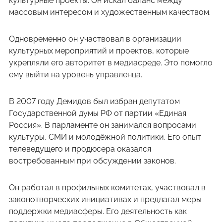
культурные проекты. Он искал баланс между
массовым интересом и художественным качеством.
Одновременно он участвовал в организации
культурных мероприятий и проектов, которые
укрепляли его авторитет в медиасреде. Это помогло
ему выйти на уровень управленца.
В 2007 году Демидов был избран депутатом
Государственной думы РФ от партии «Единая
Россия». В парламенте он занимался вопросами
культуры, СМИ и молодёжной политики. Его опыт
телеведущего и продюсера оказался
востребованным при обсуждении законов.
Он работал в профильных комитетах, участвовал в
законотворческих инициативах и предлагал меры
поддержки медиасферы. Его деятельность как