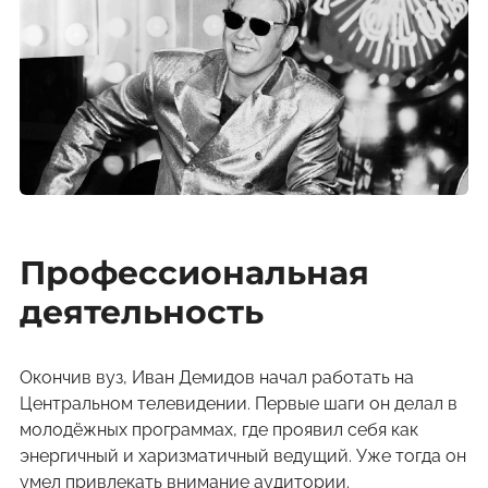
Профессиональная
деятельность
Окончив вуз, Иван Демидов начал работать на
Центральном телевидении. Первые шаги он делал в
молодёжных программах, где проявил себя как
энергичный и харизматичный ведущий. Уже тогда он
умел привлекать внимание аудитории.