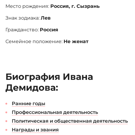
Место рождения:
Россия, г. Сызрань
Знак зодиака:
Лев
Гражданство:
Россия
Семейное положение:
Не женат
Биография Ивана
Демидова:
Ранние годы
Профессиональная деятельность
Политическая и общественная деятельность
Награды и звания