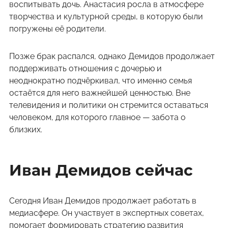
воспитывать дочь. Анастасия росла в атмосфере
творчества и культурной среды, в которую были
погружены её родители.
Позже брак распался, однако Демидов продолжает
поддерживать отношения с дочерью и
неоднократно подчёркивал, что именно семья
остаётся для него важнейшей ценностью. Вне
телевидения и политики он стремится оставаться
человеком, для которого главное — забота о
близких.
Иван Демидов сейчас
Сегодня Иван Демидов продолжает работать в
медиасфере. Он участвует в экспертных советах,
помогает формировать стратегию развития