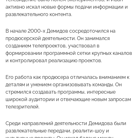
активно искал новые формы подачи информации и
развлекательного контента.
В начале 2000-х Демидов сосредоточился на
продюсерской деятельности. Он занимался
созданием телепроектов, участвовал в
формировании программной сетки крупных каналов
и контролировал реализацию проектов.
Его работа как продюсера отличалась вниманием к
деталям и умением организовывать команды. Он
стремился создавать программы, интересные
широкой аудитории и отвечающие новым запросам
телезрителей.
Среди направлений деятельности Демидова были
развлекательные передачи, реалити-шоу и