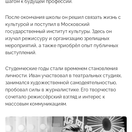
шагом к будущей профессии.
После окончания школы он решил связать жизнь с
культурой и поступил в Московский
государственный институт культуры. Здесь он
изучал режиссуру и организацию зрелищных
мероприятий, а также приобрёл опыт публичных
выступлений.
Студенческие годы стали временем становления
личности. Иван участвовал в театральных студиях,
занимался художественной самодеятельностью,
пробовал силы в журналистике. Его творчество
сочетало режиссёрский взгляд и интерес к
массовым коммуникациям.