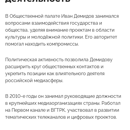
В Общественной палате Иван Демидов занимался
вопросами взаимодействия государства и
общества, уделяя внимание проектам в области
культуры и молодёжной политики. Его авторитет
помогал находить компромиссы.
Политическая активность позволила Демидову
расширить круг общественных контактов и
укрепить позиции как влиятельного деятеля
российской медиасферы.
В 2010-е годы он занимал руководящие должности
в крупнейших медиаорганизациях страны. Работал
на Первом канале и ВГТРК, участвовал в развитии
тематических телеканалов и цифровых проектов.