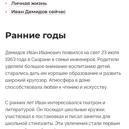
Личная жизнь
Иван Демидов сейчас
Ранние годы
Демидов Иван Иванович появился на свет 23 июля
1963 года в Сызрани в семье инженеров. Родители
уделяли большое внимание воспитанию детей,
старались дать им хорошее образование и развить
широкий кругозор. Атмосфера в доме
способствовала любви к чтению и искусству.
С ранних лет Иван интересовался театром и
литературой. Он посещал школьные кружки,
участвовал в постановках и писал заметки для
школьной стенгазеты. Эти увлечения стали первым