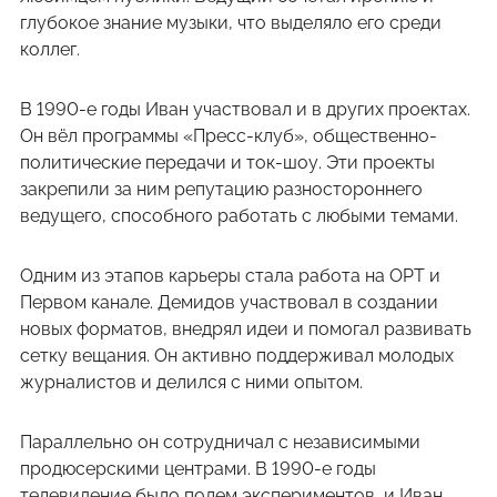
глубокое знание музыки, что выделяло его среди
коллег.
В 1990-е годы Иван участвовал и в других проектах.
Он вёл программы «Пресс-клуб», общественно-
политические передачи и ток-шоу. Эти проекты
закрепили за ним репутацию разностороннего
ведущего, способного работать с любыми темами.
Одним из этапов карьеры стала работа на ОРТ и
Первом канале. Демидов участвовал в создании
новых форматов, внедрял идеи и помогал развивать
сетку вещания. Он активно поддерживал молодых
журналистов и делился с ними опытом.
Параллельно он сотрудничал с независимыми
продюсерскими центрами. В 1990-е годы
телевидение было полем экспериментов, и Иван