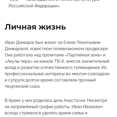
Российской Федерации»
Личная жизнь
Иван Демидов был женат на Елене Леонтьевне
Демидовой, известном телевизионном продюсере.
Она работала над проектами «Партийная зона» и
«Акулы пера» на канале ТВ-6, внесла значительный
вклад в развитие отечественного телевидения. Их
профессиональные интересы во многом совпадали,
и супруги долгое время составляли прочный
творческий союз.
В браке у них родилась дочь Анастасия. Несмотря
на напряжённый график работы, Иван Иванович
всегда стремился уделять время семье и