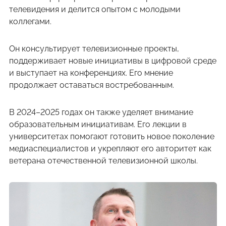
телевидения и делится опытом с молодыми
коллегами.
Он консультирует телевизионные проекты,
поддерживает новые инициативы в цифровой среде
и выступает на конференциях. Его мнение
продолжает оставаться востребованным.
В 2024–2025 годах он также уделяет внимание
образовательным инициативам. Его лекции в
университетах помогают готовить новое поколение
медиаспециалистов и укрепляют его авторитет как
ветерана отечественной телевизионной школы.