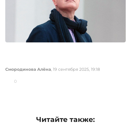
Смородинова Алёна
, 19 сентября 2025, 19:18
0
Читайте также: