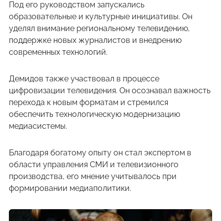
Под его руководством запускались
образовательные и культурные инициативы. Он
уделял внимание региональному телевидению,
поддержке новых журналистов и внедрению
современных технологий.
Демидов также участвовал в процессе
цифровизации телевидения. Он осознавал важность
перехода к новым форматам и стремился
обеспечить технологическую модернизацию
медиасистемы.
Благодаря богатому опыту он стал экспертом в
области управления СМИ и телевизионного
производства, его мнение учитывалось при
формировании медиаполитики.