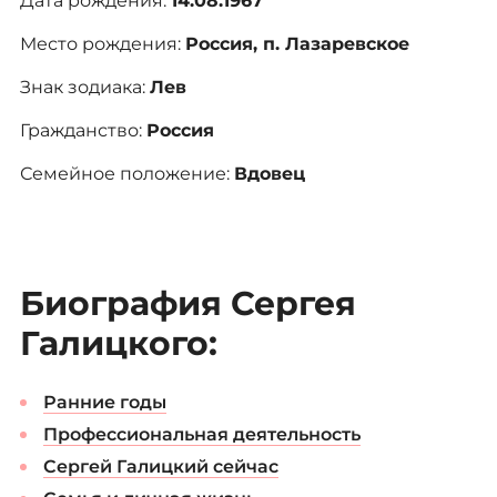
Дата рождения:
14.08.1967
Место рождения:
Россия, п. Лазаревское
Знак зодиака:
Лев
Гражданство:
Россия
Семейное положение:
Вдовец
Биография Сергея
Галицкого:
Ранние годы
Профессиональная деятельность
Сергей Галицкий сейчас