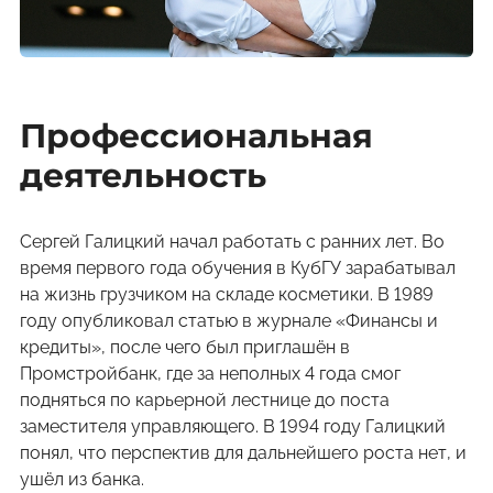
Профессиональная
деятельность
Сергей Галицкий начал работать с ранних лет. Во
время первого года обучения в КубГУ зарабатывал
на жизнь грузчиком на складе косметики. В 1989
году опубликовал статью в журнале «Финансы и
кредиты», после чего был приглашён в
Промстройбанк, где за неполных 4 года смог
подняться по карьерной лестнице до поста
заместителя управляющего. В 1994 году Галицкий
понял, что перспектив для дальнейшего роста нет, и
ушёл из банка.