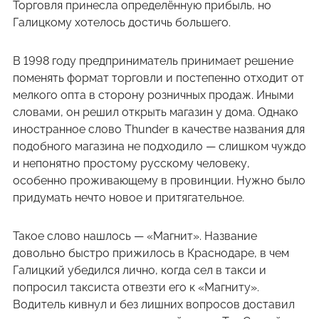
Торговля принесла определённую прибыль, но
Галицкому хотелось достичь большего.
В 1998 году предприниматель принимает решение
поменять формат торговли и постепенно отходит от
мелкого опта в сторону розничных продаж. Иными
словами, он решил открыть магазин у дома. Однако
иностранное слово Thunder в качестве названия для
подобного магазина не подходило — слишком чуждо
и непонятно простому русскому человеку,
особенно проживающему в провинции. Нужно было
придумать нечто новое и притягательное.
Такое слово нашлось — «Магнит». Название
довольно быстро прижилось в Краснодаре, в чем
Галицкий убедился лично, когда сел в такси и
попросил таксиста отвезти его к «Магниту».
Водитель кивнул и без лишних вопросов доставил