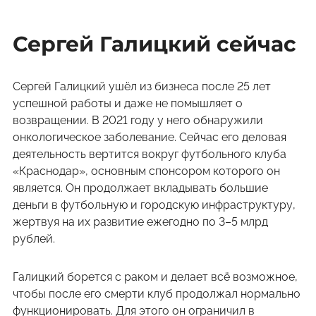
Сергей Галицкий сейчас
Сергей Галицкий ушёл из бизнеса после 25 лет
успешной работы и даже не помышляет о
возвращении. В 2021 году у него обнаружили
онкологическое заболевание. Сейчас его деловая
деятельность вертится вокруг футбольного клуба
«Краснодар», основным спонсором которого он
является. Он продолжает вкладывать большие
деньги в футбольную и городскую инфраструктуру,
жертвуя на их развитие ежегодно по 3–5 млрд
рублей.
Галицкий борется с раком и делает всё возможное,
чтобы после его смерти клуб продолжал нормально
функционировать. Для этого он ограничил в