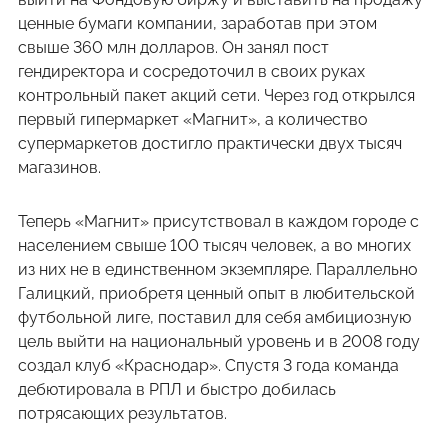
ценные бумаги компании, заработав при этом
свыше 360 млн долларов. Он занял пост
гендиректора и сосредоточил в своих руках
контрольный пакет акций сети. Через год открылся
первый гипермаркет «Магнит», а количество
супермаркетов достигло практически двух тысяч
магазинов.
Теперь «Магнит» присутствовал в каждом городе с
населением свыше 100 тысяч человек, а во многих
из них не в единственном экземпляре. Параллельно
Галицкий, приобретя ценный опыт в любительской
футбольной лиге, поставил для себя амбициозную
цель выйти на национальный уровень и в 2008 году
создал клуб «Краснодар». Спустя 3 года команда
дебютировала в РПЛ и быстро добилась
потрясающих результатов.