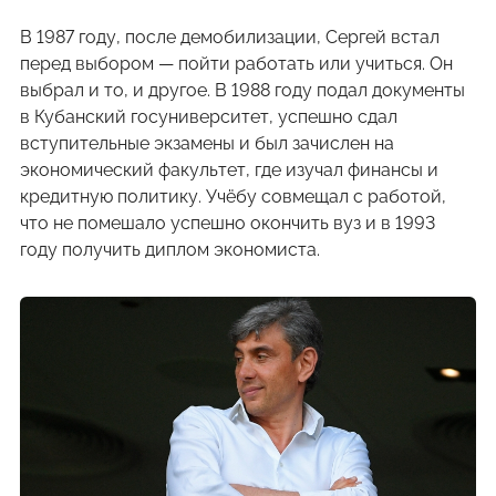
В 1987 году, после демобилизации, Сергей встал
перед выбором — пойти работать или учиться. Он
выбрал и то, и другое. В 1988 году подал документы
в Кубанский госуниверситет, успешно сдал
вступительные экзамены и был зачислен на
экономический факультет, где изучал финансы и
кредитную политику. Учёбу совмещал с работой,
что не помешало успешно окончить вуз и в 1993
году получить диплом экономиста.