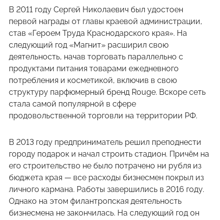
В 2011 году Сергей Николаевич был удостоен
первой награды от главы краевой администрации,
став «Героем Труда Краснодарского края». На
следующий год «Магнит» расширил свою
деятельность, начав торговать параллельно с
продуктами питания товарами ежедневного
потребления и косметикой, включив в свою
структуру парфюмерный бренд Rouge. Вскоре сеть
стала самой популярной в сфере
продовольственной торговли на территории РФ.
В 2013 году предприниматель решил преподнести
городу подарок и начал строить стадион. Причём на
его строительство не было потрачено ни рубля из
бюджета края — все расходы бизнесмен покрыл из
личного кармана. Работы завершились в 2016 году.
Однако на этом филантропская деятельность
бизнесмена не закончилась. На следующий год он